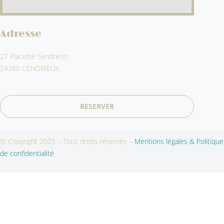
Adresse
27 Placette Sendreos
24380 CENDRIEUX
RESERVER
© Copyright 2025 – Tous droits réservés –
Mentions légales & Politique
de confidentialité