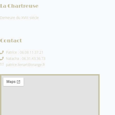
La Chartreuse
Demeure du XVIII siècle
Contact
Patrice : 06.08.11.37.21
Natacha : 06.31.43.36.73
patrice.lienart@orange.fr